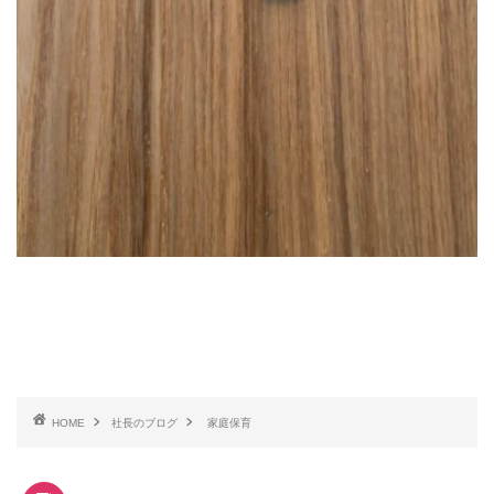
HOME
社長のブログ
家庭保育