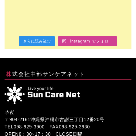
さらに読み込む
Instagram でフォロー
株式会社中部サンケアネット
本社
〒904-2161沖縄県沖縄市古謝三丁目12番20号
TEL098-929-3900 FAX098-929-3930
OPEN8：30~17：30 CLOSE日曜