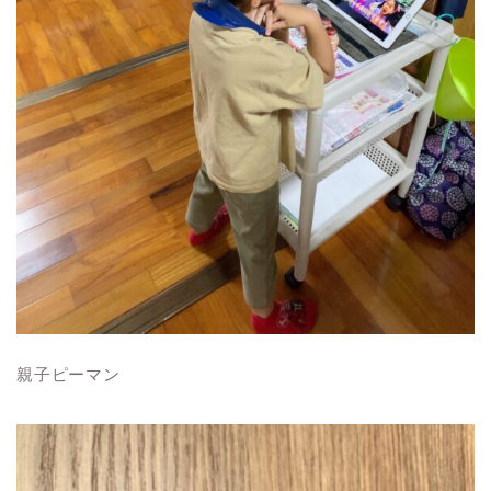
親子ピーマン