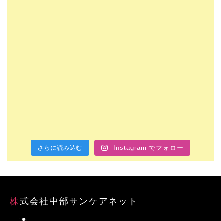
さらに読み込む
Instagram でフォロー
株式会社中部サンケアネット