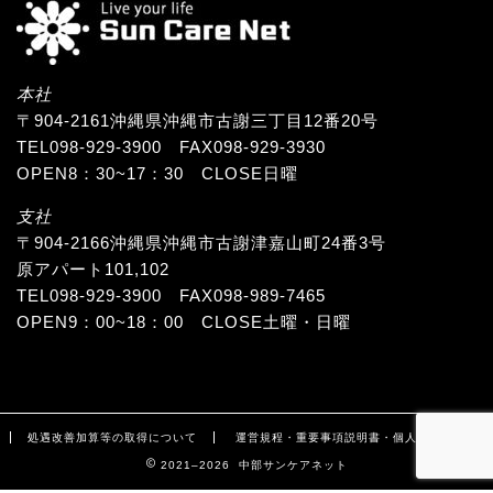
本社
〒904-2161沖縄県沖縄市古謝三丁目12番20号
TEL098-929-3900 FAX098-929-3930
OPEN8：30~17：30 CLOSE日曜
支社
〒904-2166沖縄県沖縄市古謝津嘉山町24番3号
原アパート101,102
TEL098-929-3900 FAX098-989-7465
OPEN9：00~18：00 CLOSE土曜・日曜
処遇改善加算等の取得について
運営規程・重要事項説明書・個人情報保護
2021–2026 中部サンケアネット