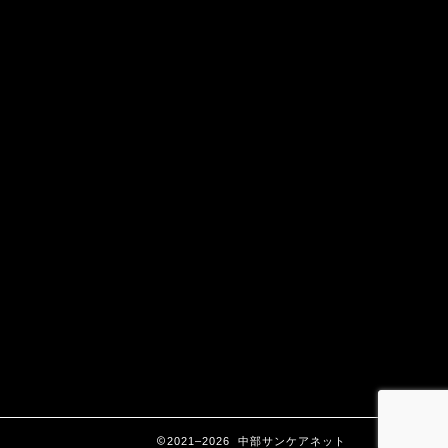
2021–2026 中部サンケアネット