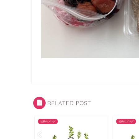
RELATED POST
社長のブログ
社長のブログ