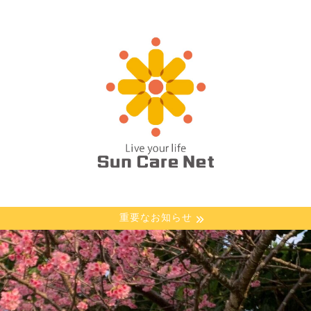
重要なお知らせ