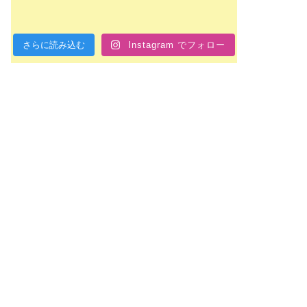
さらに読み込む
Instagram でフォロー