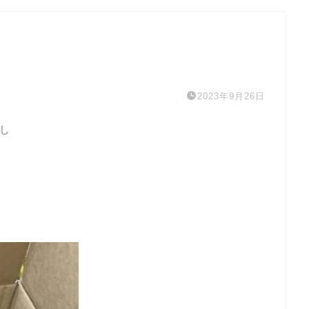
2023年9月26日
し