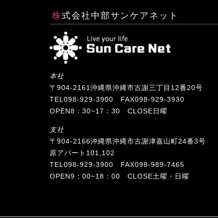
株式会社中部サンケアネット
本社
〒904-2161沖縄県沖縄市古謝三丁目12番20号
TEL098-929-3900 FAX098-929-3930
OPEN8：30~17：30 CLOSE日曜
支社
〒904-2166沖縄県沖縄市古謝津嘉山町24番3号
原アパート101,102
TEL098-929-3900 FAX098-989-7465
OPEN9：00~18：00 CLOSE土曜・日曜