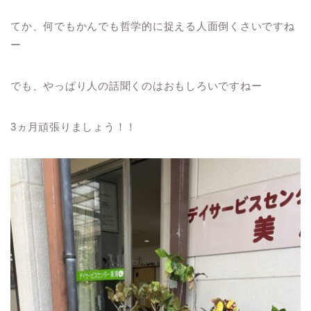
てか、何でもかんでも哲学的に捉える人面倒くさいですね
ー
でも、やっぱり人の話聞くのはおもしろいですねー
3ヵ月頑張りましょう！！