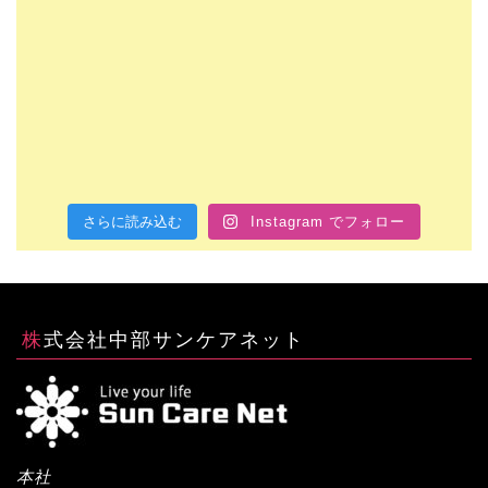
さらに読み込む
Instagram でフォロー
株式会社中部サンケアネット
本社