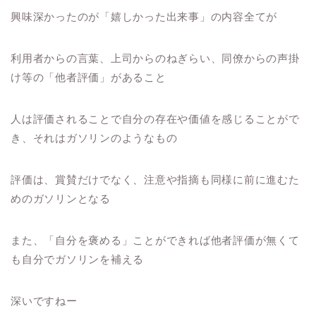
興味深かったのが「嬉しかった出来事」の内容全てが
利用者からの言葉、上司からのねぎらい、同僚からの声掛
け等の「他者評価」があること
人は評価されることで自分の存在や価値を感じることがで
き、それはガソリンのようなもの
評価は、賞賛だけでなく、注意や指摘も同様に前に進むた
めのガソリンとなる
また、「自分を褒める」ことができれば他者評価が無くて
も自分でガソリンを補える
深いですねー