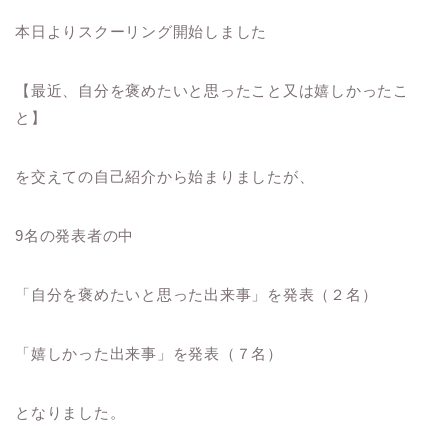
本日よりスクーリング開始しました
【最近、自分を褒めたいと思ったこと又は嬉しかったこ
と】
を交えての自己紹介から始まりましたが、
9名の発表者の中
「自分を褒めたいと思った出来事」を発表（２名）
「嬉しかった出来事」を発表（７名）
となりました。