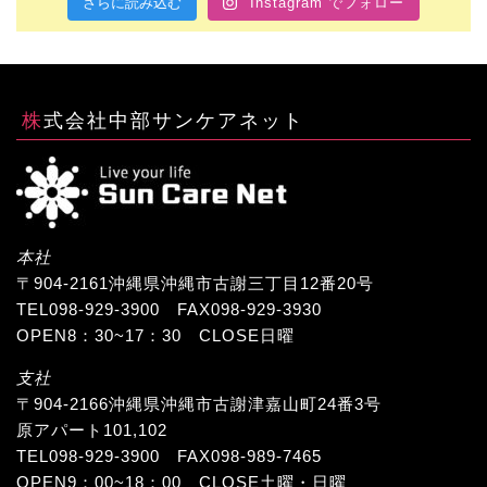
さらに読み込む
Instagram でフォロー
株式会社中部サンケアネット
本社
〒904-2161沖縄県沖縄市古謝三丁目12番20号
TEL098-929-3900 FAX098-929-3930
OPEN8：30~17：30 CLOSE日曜
支社
〒904-2166沖縄県沖縄市古謝津嘉山町24番3号
原アパート101,102
TEL098-929-3900 FAX098-989-7465
OPEN9：00~18：00 CLOSE土曜・日曜