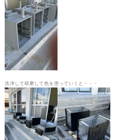
洗浄して研磨して色を塗っていくと・・・