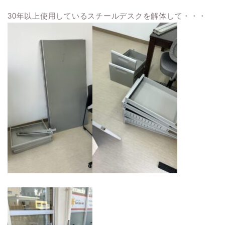
30年以上使用しているスチールデスクを解体して・・・