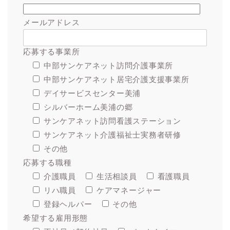
メールアドレス
応募する事業所
中部サンケアネット訪問介護事業所
中部サンケアネット居宅介護支援事業所
デイサービスセンター美浦
シルバーホーム美浦の郷
サンケアネット訪問看護ステーション
サンケアネット介護福祉士実務者研修
その他
応募する職種
介護職員
生活相談員
看護職員
リハ職員
ケアマネージャー
登録ヘルパー
その他
希望する雇用形態