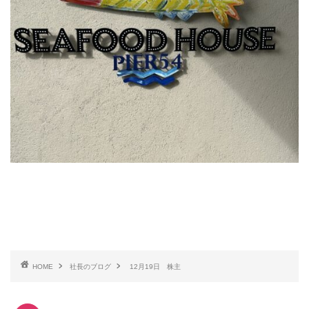
HOME
社長のブログ
12月19日 株主