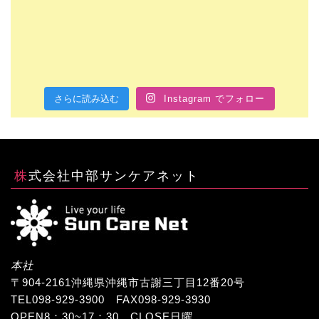
さらに読み込む
Instagram でフォロー
株式会社中部サンケアネット
本社
〒904-2161沖縄県沖縄市古謝三丁目12番20号
TEL098-929-3900 FAX098-929-3930
OPEN8：30~17：30 CLOSE日曜