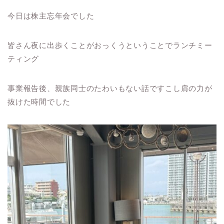
今日は株主忘年会でした
皆さん夜に出歩くことがおっくうということでランチミー
ティング
事業報告後、親族同士のたわいもない話ですこし肩の力が
抜けた時間でした