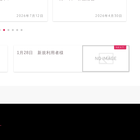
2026年7月12日
2026年4月30日
1月28日 新規利用者様