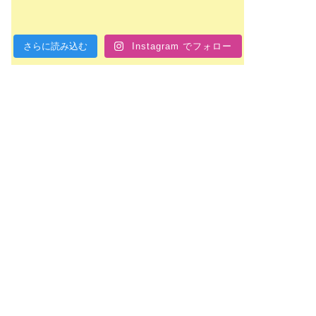
さらに読み込む
Instagram でフォロー