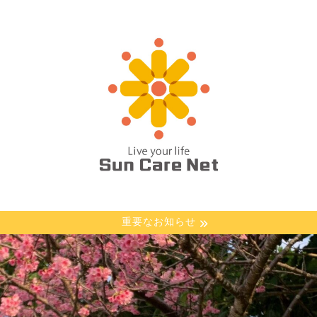
重要なお知らせ