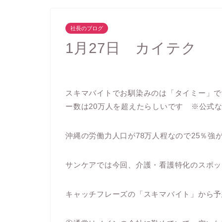
社長のブログ
1月27日 カイテク
スキマバイトでお馴染みのは「タイミー」で
ー数は20万人を超えたらしいです ※公式
沖縄の労働力人口が78万人程なので25％強が
サンケアでは今回、介護・看護特化のスポッ
キャッチフレーズの「スキマバイト」から予