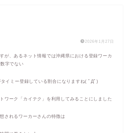
2026年1月27日
すが、あるネット情報では沖縄県における登録ワーカ
な数字でない
タイミー登録している割合になりますね( ﾟДﾟ)
トワーク「カイテク」を利用してみることにしました
想されるワーカーさんの特徴は