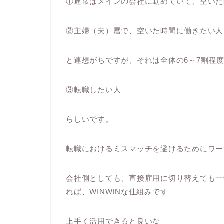
①通常はメインの会社に勤めていて、空いた
②主婦（夫）層で、空いた時間に働きたい人
と連想がちですが、それは全体の6～7割程度
③転職したい人
らしいです。
転職におけるミスマッチを避けるためにワー
会社側としても、直接雇用に切り替えても一
れば、WINWINな仕組みです
上手く活用できると良いな