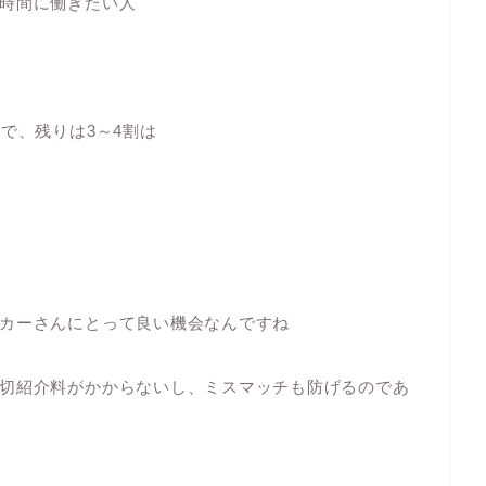
時間に働きたい人
で、残りは3～4割は
カーさんにとって良い機会なんですね
切紹介料がかからないし、ミスマッチも防げるのであ