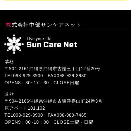
株式会社中部サンケアネット
本社
〒904-2161沖縄県沖縄市古謝三丁目12番20号
TEL098-929-3900 FAX098-929-3930
OPEN8：30~17：30 CLOSE日曜
支社
〒904-2166沖縄県沖縄市古謝津嘉山町24番3号
原アパート101,102
TEL098-929-3900 FAX098-989-7465
OPEN9：00~18：00 CLOSE土曜・日曜