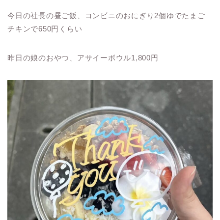
今日の社長の昼ご飯、コンビニのおにぎり2個ゆでたまご
チキンで650円くらい
昨日の娘のおやつ、アサイーボウル1,800円