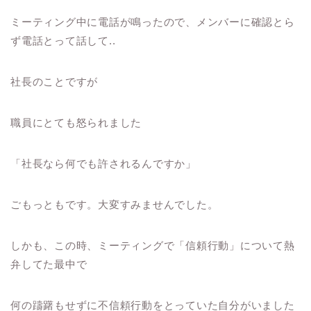
ミーティング中に電話が鳴ったので、メンバーに確認とら
ず電話とって話して..
社長のことですが
職員にとても怒られました
「社長なら何でも許されるんですか」
ごもっともです。大変すみませんでした。
しかも、この時、ミーティングで「信頼行動」について熱
弁してた最中で
何の躊躇もせずに不信頼行動をとっていた自分がいました