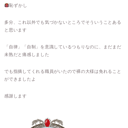
恥ずかし
多分、これ以外でも気づかないところでそういうことある
と思います
「自律」「自制」を意識しているつもりなのに、まだまだ
未熟だと痛感しました
でも指摘してくれる職員がいたので裸の大様は免れること
ができましたよ
感謝します