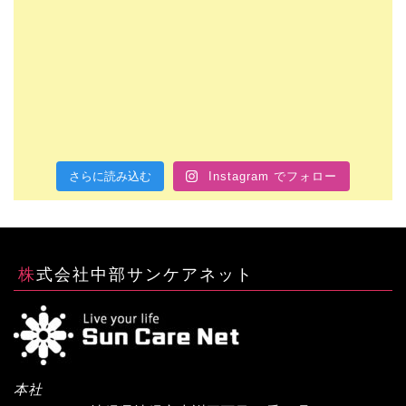
さらに読み込む
Instagram でフォロー
株式会社中部サンケアネット
本社