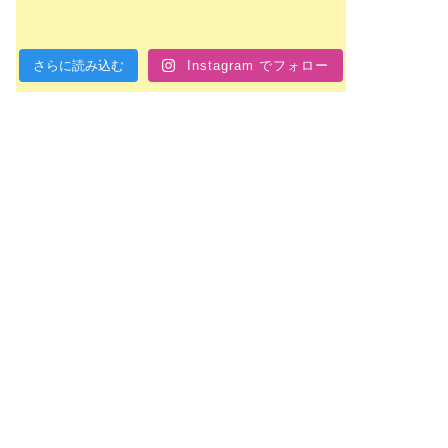
さらに読み込む
Instagram でフォロー