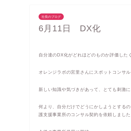
社長のブログ
6月11日 DX化
自分達のDX化がどれほどのものか評価した
オレンジラボの宮里さんにスポットコンサル
新しい知識や気づきがあって、とても刺激に
何より、自分だけでどうにかしようとするの
護支援事業所のコンサル契約を依頼しました