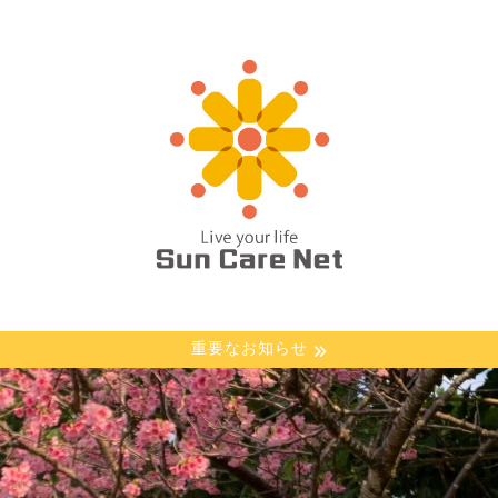
重要なお知らせ