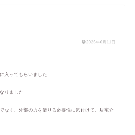
2026年6月11日
く
に入ってもらいました
なりました
でなく、外部の力を借りる必要性に気付けて、居宅介