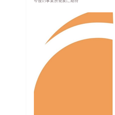
今後の事業所発展に期待