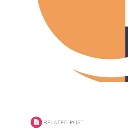
RELATED POST