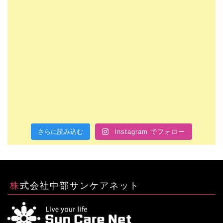
さらに読み込む
Instagram でフォロー
株式会社中部サンケアネット