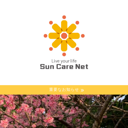
重要なお知らせ