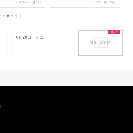
2025年12月5日
2025年8月25日
6月28日 そば