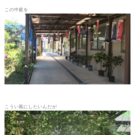
この中庭を
こうい風にしたいんだが