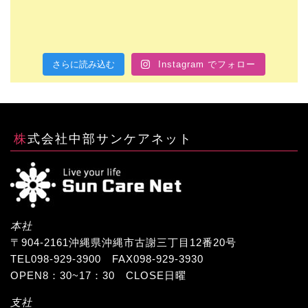
さらに読み込む
Instagram でフォロー
株式会社中部サンケアネット
本社
〒904-2161沖縄県沖縄市古謝三丁目12番20号
TEL098-929-3900 FAX098-929-3930
OPEN8：30~17：30 CLOSE日曜
支社