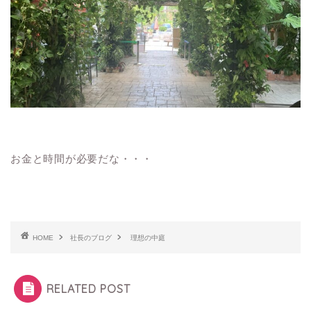
お金と時間が必要だな・・・
HOME
社長のブログ
理想の中庭
RELATED POST