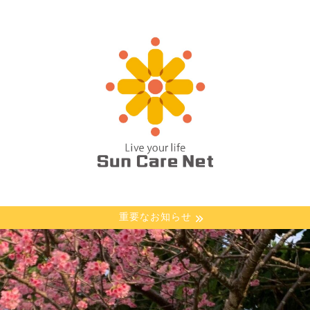
重要なお知らせ