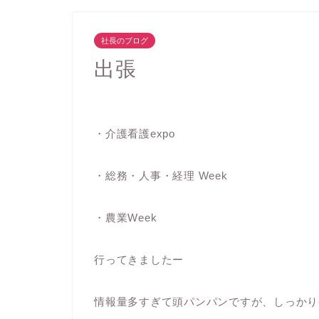
社長のブログ
出張
・介護看護expo
・総務・人事・経理 Week
・農業Week
行ってきましたー
情報量多すぎて頭パンパンですが、しっかり