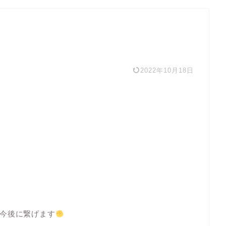
2022年10月18日
今後に繋げます