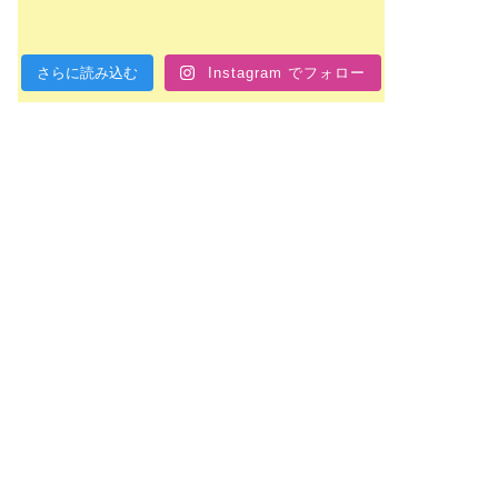
さらに読み込む
Instagram でフォロー