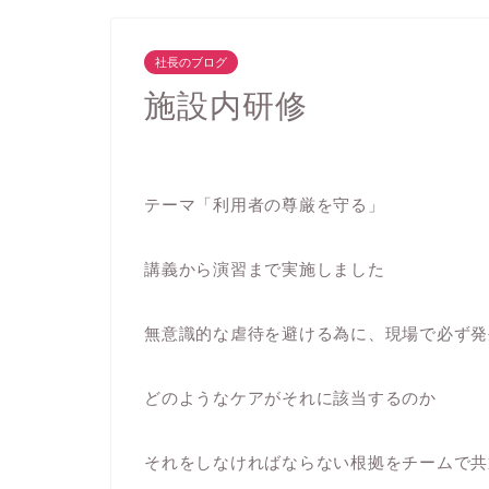
社長のブログ
施設内研修
テーマ「利用者の尊厳を守る」
講義から演習まで実施しました
無意識的な虐待を避ける為に、現場で必ず発
どのようなケアがそれに該当するのか
それをしなければならない根拠をチームで共