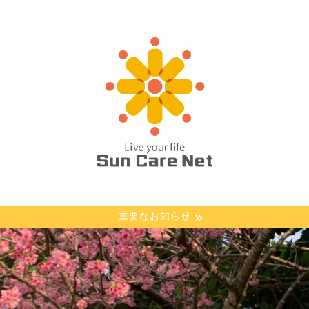
重要なお知らせ