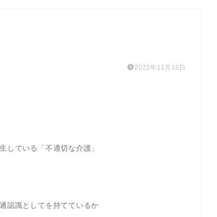
2022年11月16日
生している「不適切な介護」
通認識としてを持てているか