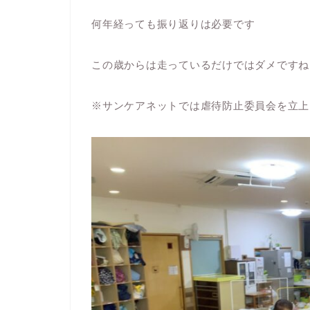
何年経っても振り返りは必要です
この歳からは走っているだけではダメですね
※サンケアネットでは虐待防止委員会を立上