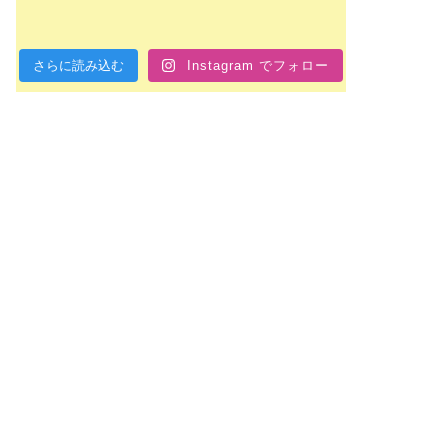
さらに読み込む
Instagram でフォロー