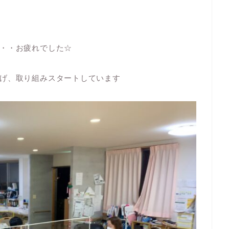
・・お疲れでした☆
げ、取り組みスタートしています