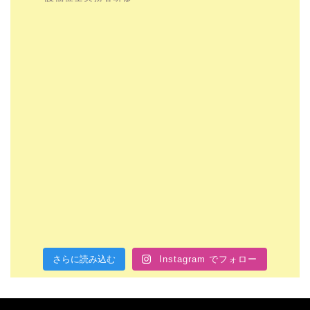
さらに読み込む
Instagram でフォロー