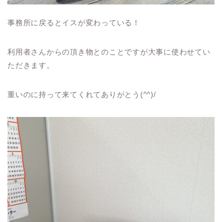
事務所に戻るとイスが変わっている！
利用者さんからの頂き物とのことですが大事に使わせてい
ただきます。
重いのに持って来てくれてありがとう(^^)/