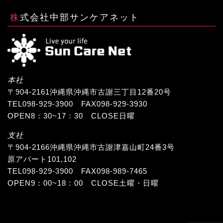
株式会社中部サンケアネット
本社
〒904-2161沖縄県沖縄市古謝三丁目12番20号
TEL098-929-3900 FAX098-929-3930
OPEN8：30~17：30 CLOSE日曜
支社
〒904-2166沖縄県沖縄市古謝津嘉山町24番3号
原アパート101,102
TEL098-929-3900 FAX098-989-7465
OPEN9：00~18：00 CLOSE土曜・日曜