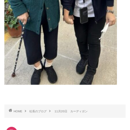
HOME
社長のブログ
11月20日 カーディガン