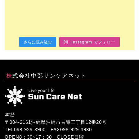
さらに読み込む
Instagram でフォロー
株式会社中部サンケアネット
本社
〒904-2161沖縄県沖縄市古謝三丁目12番20号
TEL098-929-3900 FAX098-929-3930
OPEN8：30~17：30 CLOSE日曜