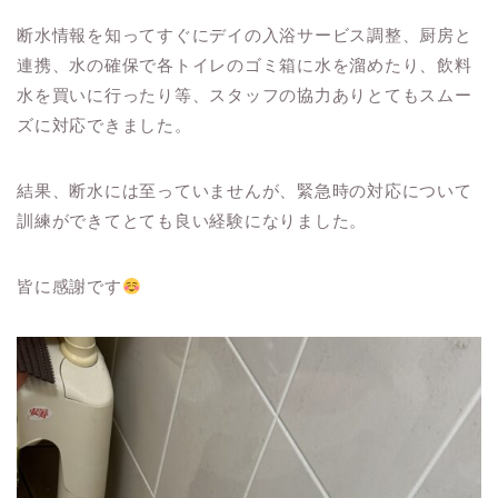
断水情報を知ってすぐにデイの入浴サービス調整、厨房と
連携、水の確保で各トイレのゴミ箱に水を溜めたり、飲料
水を買いに行ったり等、スタッフの協力ありとてもスムー
ズに対応できました。
結果、断水には至っていませんが、緊急時の対応について
訓練ができてとても良い経験になりました。
皆に感謝です