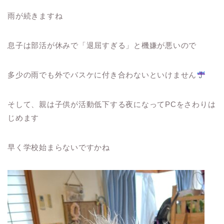
雨が続きますね
息子は部活が休みで「退屈すぎる」と機嫌が悪いので
多少の雨でも外でバスケに付き合わないといけません
そして、親は子供が活動低下する夜になってPCをさわりは
じめます
早く学校始まらないですかね