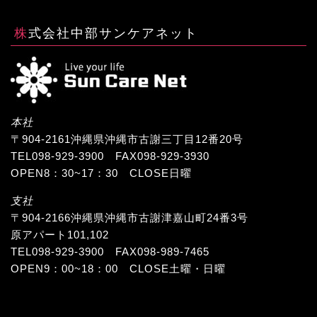
株式会社中部サンケアネット
本社
〒904-2161沖縄県沖縄市古謝三丁目12番20号
TEL098-929-3900 FAX098-929-3930
OPEN8：30~17：30 CLOSE日曜
支社
〒904-2166沖縄県沖縄市古謝津嘉山町24番3号
原アパート101,102
TEL098-929-3900 FAX098-989-7465
OPEN9：00~18：00 CLOSE土曜・日曜