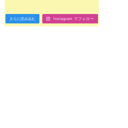
さらに読み込む
Instagram でフォロー