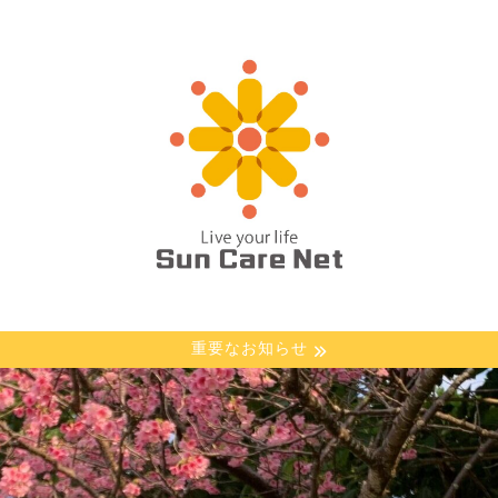
重要なお知らせ