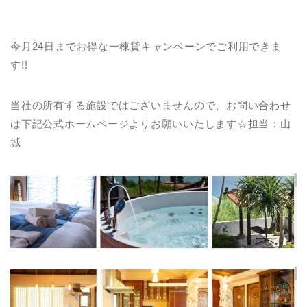
今月24日までお得な一棟貸キャンペーンでご利用できま
す!!
当社の所有する施設ではございませんので、お問い合わせ
は下記公式ホームページよりお願いいたします☆担当：山
城