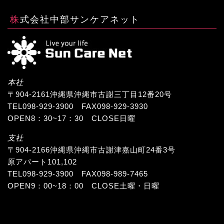
株式会社中部サンケアネット
本社
〒904-2161沖縄県沖縄市古謝三丁目12番20号
TEL098-929-3900 FAX098-929-3930
OPEN8：30~17：30 CLOSE日曜
支社
〒904-2166沖縄県沖縄市古謝津嘉山町24番3号
原アパート101,102
TEL098-929-3900 FAX098-989-7465
OPEN9：00~18：00 CLOSE土曜・日曜