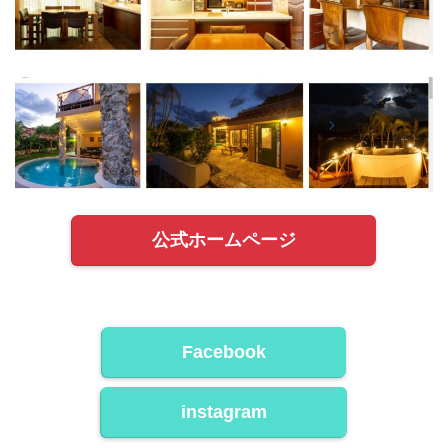
公式ホームページ
Facebook
instagram