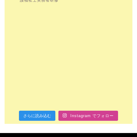
護福祉士実務者研修
さらに読み込む
Instagram でフォロー