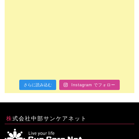
さらに読み込む
Instagram でフォロー
株式会社中部サンケアネット