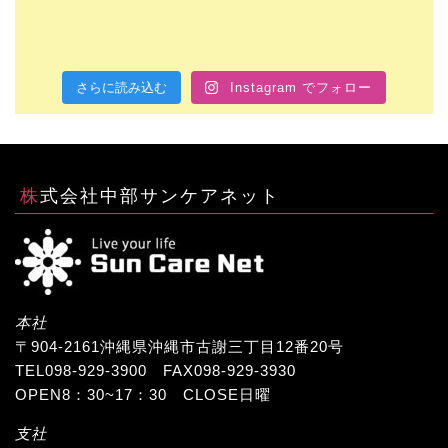
さらに読み込む
Instagram でフォロー
株式会社中部サンケアネット
本社
〒904-2161沖縄県沖縄市古謝三丁目12番20号
TEL098-929-3900 FAX098-929-3930
OPEN8：30~17：30 CLOSE日曜
支社