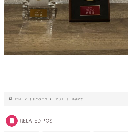
HOME
社長のブログ
11月15日 尊敬の念
RELATED POST